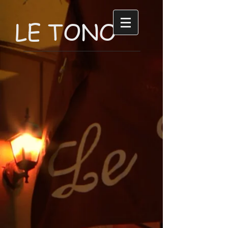
LE TONO