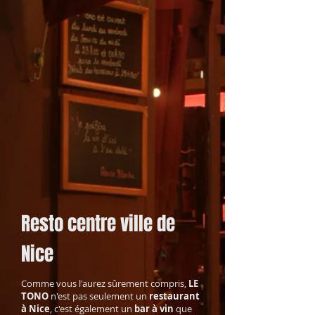
Resto centre ville de
Nice
Comme vous l'aurez sûrement compris,
LE
TONO
n'est pas seulement un
restaurant
à Nice
, c'est également un
bar à vin
que