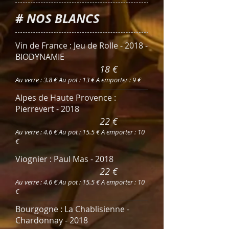
# NOS BLANCS
Vin de France : Jeu de Rolle - 2018 -
BIODYNAMIE
18 €
Au verre : 3.8 € Au pot : 13 € A emporter : 9 €
Alpes de Haute Provence :
Pierrevert - 2018
22 €
Au verre : 4.6 € Au pot : 15.5 € A emporter : 10
€
Viognier : Paul Mas - 2018
22 €
Au verre : 4.6 € Au pot : 15.5 € A emporter : 10
€
Bourgogne : La Chablisienne -
Chardonnay - 2018