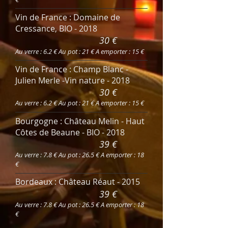
Vin de France : Domaine de
Cressance, BIO - 2018
30 €
Au verre : 6.2 € Au pot : 21 € A emporter : 15 €
Vin de France : Champ Blanc -
Julien Merle -Vin nature - 2018
30 €
Au verre : 6.2 € Au pot : 21 € A emporter : 15 €
Bourgogne : Château Melin - Haut
Côtes de Beaune - BIO - 2018
39 €
Au verre : 7.8 € Au pot : 26.5 € A emporter : 18
€
Bordeaux : Château Réaut - 2015
39 €
Au verre : 7.8 € Au pot : 26.5 € A emporter : 18
€