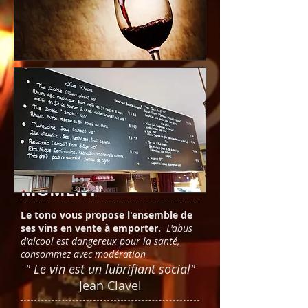
LES VINS DU
MOMENT
Le tono vous propose l'ensemble de
ses vins en vente à emporter.
L'abus
d'alcool est dangereux pour la santé,
consommez avec modération
" Le vin est un lubrifiant social"
Jean Clavel