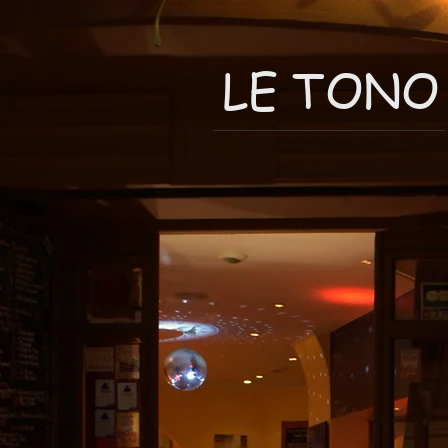
LE TONO